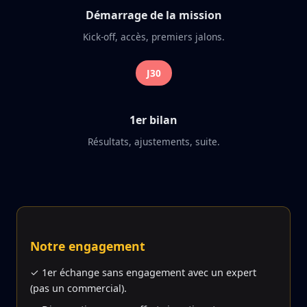
Démarrage de la mission
Kick-off, accès, premiers jalons.
J30
1er bilan
Résultats, ajustements, suite.
Notre engagement
✓ 1er échange sans engagement avec un expert
(pas un commercial).