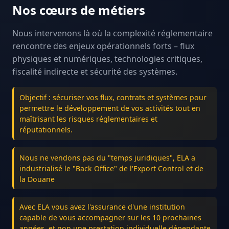
Nos cœurs de métiers
Nous intervenons là où la complexité réglementaire
rencontre des enjeux opérationnels forts – flux
physiques et numériques, technologies critiques,
fiscalité indirecte et sécurité des systèmes.
Objectif : sécuriser vos flux, contrats et systèmes pour
permettre le développement de vos activités tout en
maîtrisant les risques réglementaires et
réputationnels.
Nous ne vendons pas du "temps juridiques", ELA a
industrialisé le "Back Office" de l'Export Control et de
la Douane
Avec ELA vous avez l'assurance d'une institution
capable de vous accompagner sur les 10 prochaines
années, et non une prestation individuelle dépendante