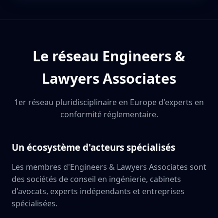
Le réseau Engineers &
Lawyers Associates
1er réseau pluridisciplinaire en Europe d'experts en
conformité réglementaire.
Un écosystème d'acteurs spécialisés
Les membres d'Engineers & Lawyers Associates sont
des sociétés de conseil en ingénierie, cabinets
d'avocats, experts indépendants et entreprises
spécialisées.