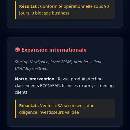
Résultat :
Conformité opérationnelle sous 90
jours, 0 blocage business
🌍 Expansion internationale
Startup NewSpace, levée 20M€, premiers clients
USA/Moyen-Orient
Notre intervention :
Revue produits/techno,
classements ECCN/EAR, licences export, screening
clients
Résultat :
Ventes USA sécurisées, due
diligence investisseurs validée