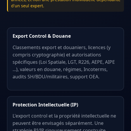
d'un seul expert.
Export Control & Douane
Classements export et douaniers, licences (y
compris cryptographie) et autorisations
spécifiques (Loi Spatiale, LGT, R226, AEPE, AIPE
...), valeurs en douane, régimes, Incoterms,
audits SH/BDU/militaires, support OEA.
Protection Intellectuelle (IP)
L'export control et la propriété intellectuelle ne
peuvent être envisagés séparément. Une
stratégie PI/IP rigoureusement construite