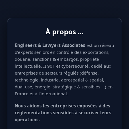
À propos …
Engineers & Lawyers Associates
est un réseau
d’experts seniors en contrôle des exportations,
douane, sanctions & embargos, propriété
intellectuelle, II 901 et cybersécurité, dédié aux
entreprises de secteurs régulés (défense,
technologie, industrie, aerospatial & spatial,
dual-use, énergie, stratégique & sensibles ...) en
France et à l’international.
Nous aidons les entreprises exposées à des
réglementations sensibles à sécuriser leurs
opérations.