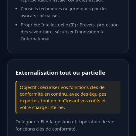
Conseils techniques ou juridiques par des
avocats spécialisés.
Propriété Intellectuelle (IP) : Brevets, protection
des savoir-faire, sécuriser l'innovation à
l'international.
Externalisation tout ou partielle
Objectif : sécuriser vos fonctions clés de
conformité en continu, avec des équipes
expertes, tout en maîtrisant vos coûts et
votre charge interne.
Déléguer à ELA la gestion et l'opération de vos
fonctions clés de conformité.