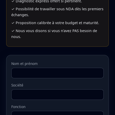
✓ Diagnostic express offert si pertinent.
✓ Possibilité de travailler sous NDA dès les premiers
échanges.
✓ Proposition calibrée à votre budget et maturité.
✓ Nous vous disons si vous n’avez PAS besoin de
nous.
Nom et prénom
Société
Fonction