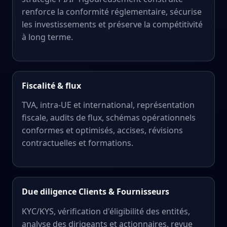
renforce la conformité réglementaire, sécurise
les investissements et préserve la compétitivité
à long terme.
Fiscalité & flux
TVA, intra-UE et international, représentation
fiscale, audits de flux, schémas opérationnels
conformes et optimisés, accises, révisions
contractuelles et formations.
Due diligence Clients & Fournisseurs
KYC/KYS, vérification d'éligibilité des entités,
analyse des dirigeants et actionnaires, revue