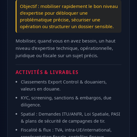
Objectif : mobiliser rapidement le bon niveau
d'expertise pour débloquer une
problématique précise, sécuriser une
opération ou structurer un dossier sensible.
Mobiliser, quand vous en avez besoin, un haut
niveau d'expertise technique, opérationnelle,
juridique ou fiscale sur un sujet précis.
ACTIVITÉS & LIVRABLES
Classements Export Control & douaniers,
valeurs en douane.
KYC, screening, sanctions & embargos, due
diligence.
Spatial : Demandes ITU/ANFR, Loi Spatiale, PASI
& plans de sécurité de campagnes de tir.
Fiscalité & flux : TVA, intra-UE/international,
représentation fiscale, contrôles fiscaux.