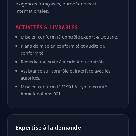
exigences françaises, européennes et
internationales.
ACTIVITÉS & LIVRABLES
Mise en conformité Contrôle Export & Douane.
Plans de mise en conformité et audits de
conformité.
Remédiation suite à incident ou contrôle.
Assistance sur contrôle et interface avec les
autorités.
Mise en conformité II 901 & cybersécurité,
homologations 901.
Expertise à la demande