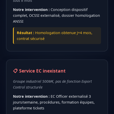
sous 6 mois
Notre intervention :
Conception dispositif
complet, OCSSI externalisé, dossier homologation
ANSSI
Résultat :
Homologation obtenue J+4 mois,
contrat sécurisé
📋 Service EC inexistant
Groupe industriel 500M€, pas de fonction Export
Control structurée
Notre intervention :
EC Officer externalisé 3
jours/semaine, procédures, formation équipes,
plateforme tickets