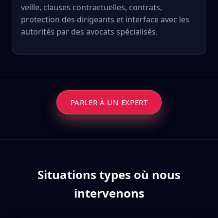
veille, clauses contractuelles, contrats,
protection des dirigeants et interface avec les
autorités par des avocats spécialisés.
PARLER À UN EXPERT
Situations types où nous
intervenons