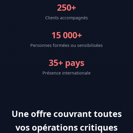
250+
Clients accompagnés
15 000+
Personnes formées ou sensibilisées
35+ pays
Présence internationale
Une offre couvrant toutes
vos opérations critiques