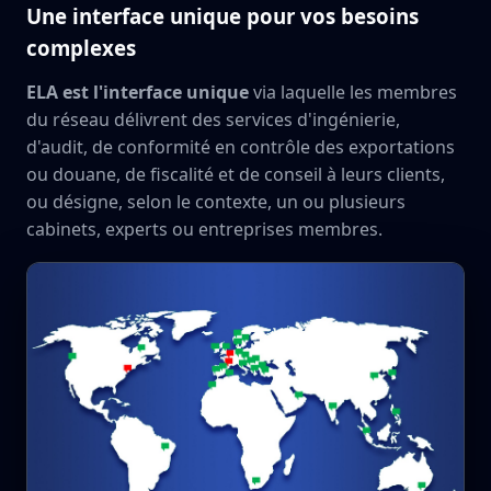
Une interface unique pour vos besoins
complexes
ELA est l'interface unique
via laquelle les membres
du réseau délivrent des services d'ingénierie,
d'audit, de conformité en contrôle des exportations
ou douane, de fiscalité et de conseil à leurs clients,
ou désigne, selon le contexte, un ou plusieurs
cabinets, experts ou entreprises membres.