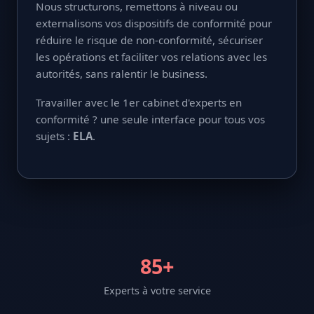
Nous structurons, remettons à niveau ou
externalisons vos dispositifs de conformité pour
réduire le risque de non-conformité, sécuriser
les opérations et faciliter vos relations avec les
autorités, sans ralentir le business.
Travailler avec le 1er cabinet d'experts en
conformité ? une seule interface pour tous vos
sujets :
ELA
.
85+
Experts à votre service