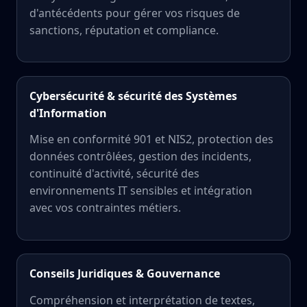
d'antécédents pour gérer vos risques de
sanctions, réputation et compliance.
Cybersécurité & sécurité des Systèmes
d'Information
Mise en conformité 901 et NIS2, protection des
données contrôlées, gestion des incidents,
continuité d'activité, sécurité des
environnements IT sensibles et intégration
avec vos contraintes métiers.
Conseils Juridiques & Gouvernance
Compréhension et interprétation de textes,