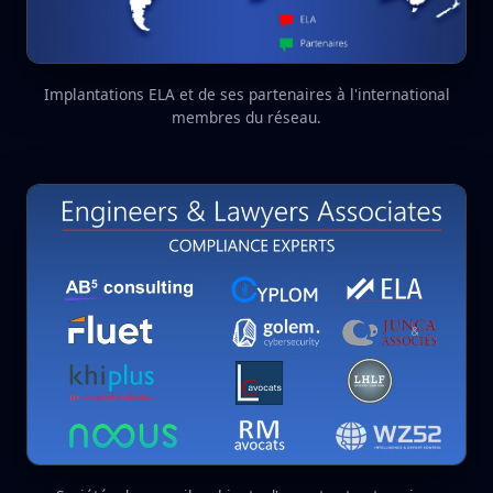
Implantations ELA et de ses partenaires à l'international
membres du réseau.