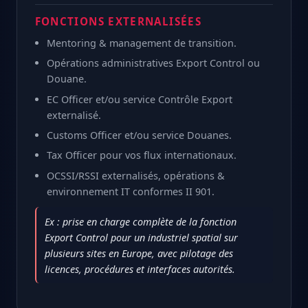
FONCTIONS EXTERNALISÉES
Mentoring & management de transition.
Opérations administratives Export Control ou
Douane.
EC Officer et/ou service Contrôle Export
externalisé.
Customs Officer et/ou service Douanes.
Tax Officer pour vos flux internationaux.
OCSSI/RSSI externalisés, opérations &
environnement IT conformes II 901.
Ex : prise en charge complète de la fonction
Export Control pour un industriel spatial sur
plusieurs sites en Europe, avec pilotage des
licences, procédures et interfaces autorités.