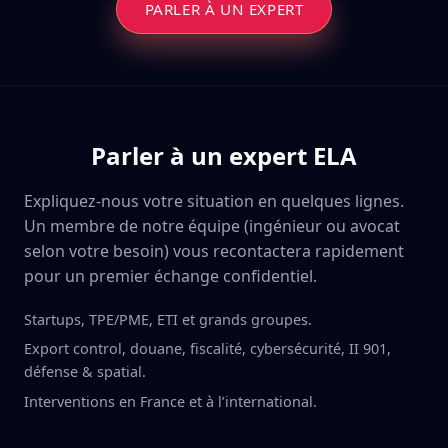
PARLER À UN EXPERT
Parler à un expert ELA
Expliquez-nous votre situation en quelques lignes.
Un membre de notre équipe (ingénieur ou avocat
selon votre besoin) vous recontactera rapidement
pour un premier échange confidentiel.
Startups, TPE/PME, ETI et grands groupes.
Export control, douane, fiscalité, cybersécurité, II 901,
défense & spatial.
Interventions en France et à l’international.