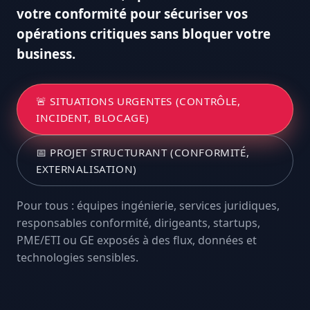
votre conformité pour sécuriser vos
opérations critiques sans bloquer votre
business.
🚨 SITUATIONS URGENTES (CONTRÔLE,
INCIDENT, BLOCAGE)
📅 PROJET STRUCTURANT (CONFORMITÉ,
EXTERNALISATION)
Pour tous : équipes ingénierie, services juridiques,
responsables conformité, dirigeants, startups,
PME/ETI ou GE exposés à des flux, données et
technologies sensibles.