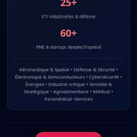
25+
ETI industrielles & défense
60+
PME & startups deeptech/spatial
Aéronautique & Spatial • Défense & Sécurité •
Électronique & Semiconducteurs • Cybersécurité •
Énergies • Industrie critique • Sensible &
Stratégique • Agroalimentaire • Médical •
Paramédical •Services