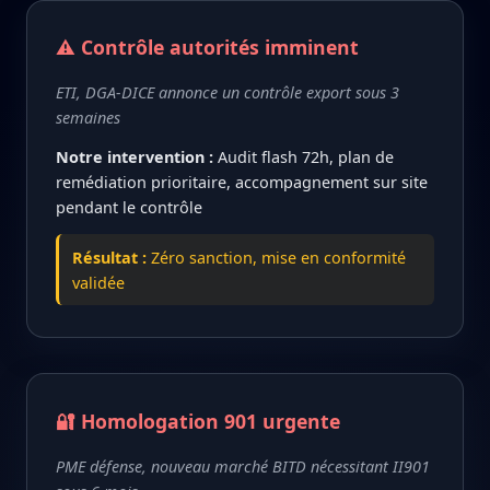
⚠️ Contrôle autorités imminent
ETI, DGA-DICE annonce un contrôle export sous 3
semaines
Notre intervention :
Audit flash 72h, plan de
remédiation prioritaire, accompagnement sur site
pendant le contrôle
Résultat :
Zéro sanction, mise en conformité
validée
🔐 Homologation 901 urgente
PME défense, nouveau marché BITD nécessitant II901