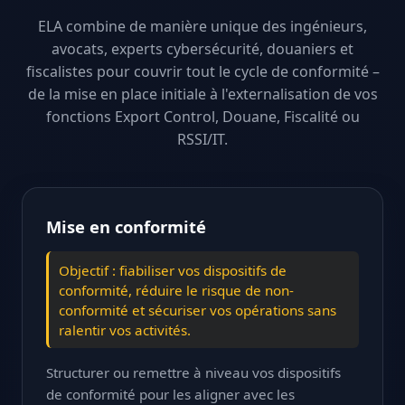
ELA combine de manière unique des ingénieurs,
avocats, experts cybersécurité, douaniers et
fiscalistes pour couvrir tout le cycle de conformité –
de la mise en place initiale à l'externalisation de vos
fonctions Export Control, Douane, Fiscalité ou
RSSI/IT.
Mise en conformité
Objectif : fiabiliser vos dispositifs de
conformité, réduire le risque de non-
conformité et sécuriser vos opérations sans
ralentir vos activités.
Structurer ou remettre à niveau vos dispositifs
de conformité pour les aligner avec les